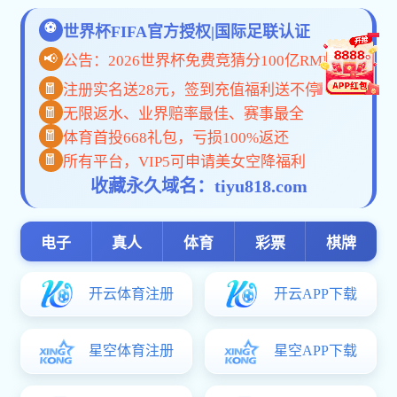
陕西省西安市长安区常宁大街神禾三路268号
（029）85610683 85610685 85610689
029-85610805
版权所有：天博官方app
ICP备：陕ICP备20012171号-1
710125
学校微信
天博克罗地亚入口-福龙马集团股份有限公司