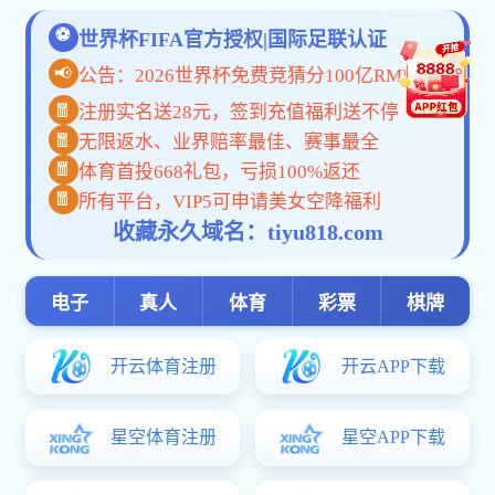
陕西省西安市长安区常宁大街神禾三路268号
（029）85610683 85610685 85610689
029-85610805
版权所有：天博官方app
ICP备：陕ICP备20012171号-1
710125
学校微信
天博克罗地亚入口-福龙马集团股份有限公司