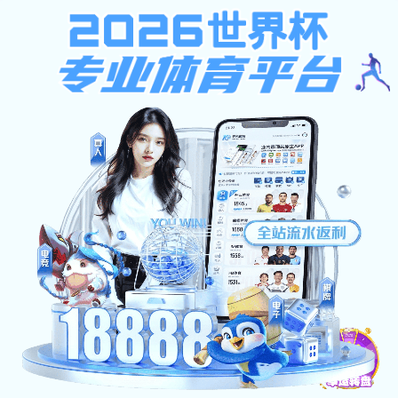
天博官方app
天博官方app: 师资队伍
首页
-
师资队伍
-
专家顾问
专家顾问
2012-07-25
上页
1
下页
共1条
共1页
第
/1页
跳转