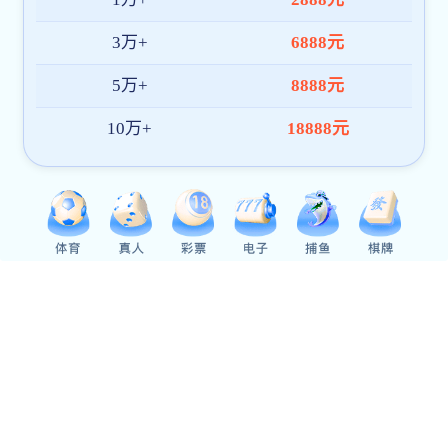
以上。不少学生就业于500强企事业单位，成为单位工程技术
人员或高层管理人员。也有部分学生直招士官投身部队建功
立业。同时，天博官方app不断加强对外交流合作，与美国、
英国、加拿大等国开展各种交流项目，为学生留学搭建了良
好平台。天博官方app成立了考研辅导班，助力学生考研成
功。
天博官方app坚持教学与科研并举，积极承担国家、教
育部、工业信息化部和省教育厅研究项目，校企合作开展科
研攻关。教师曾主持、天博官方app教师获各级各类教学改革
项目共17项；获得省级教学成果奖3项，校级教学成果奖10
项，编写教材15部；通过天博官方app学坛，发表论文160余
篇，师生获得专利23项。天博官方app科研成果广泛应用于企