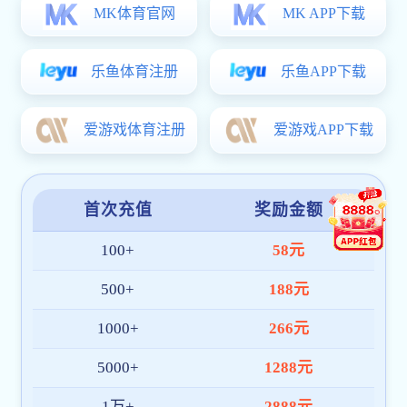
来本科毕业生毕业设计在教育部抽检中全部合格。毕业生在
工作岗位上“思想素质高、专业技能强、协作精神好、适应速
度快”，深受企事业单位充分肯定和好评。
天博官方app始终致力于培养德智体美劳全面发展、具
有创新精神和实践能力的高层次大国工匠人才。学生
在“ACM国际大学生程序设计竞赛”、“挑战杯”竞赛、“数学建
模”、“电子设计大赛”、“全国嵌入式系统竞赛”等国内外学科
性竞赛中连创佳绩，累计获奖600余项。展示了很高的基本理
论和较强的技术技能水平、良好的创新能力和综合素质。毕
业生基础知识扎实，动手能力强，就业质量好。80%的毕业
生高薪就业于计算机产业园区和高新技术经济开发区，毕业
生就业率持续保持在98%以上。专科学生升学率保持在92%