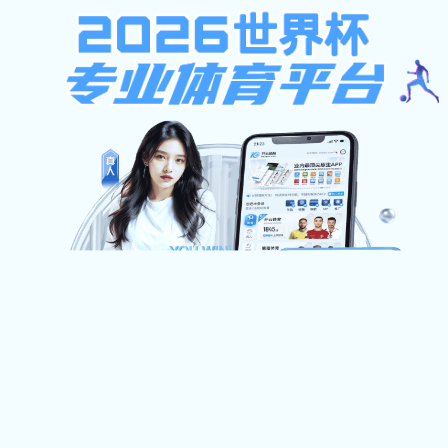
天博官方app
天博官方app: 组织机构
首页
-
组织机构
-
教学单位
-
智能与交通工程天博官方app
智能与交通工程天博官方app
智能与交通工程天博官方app成立于2008年，是具有悠久
办学历史的天博官方app，是陕西首批面向地铁行业开设城市
轨道交通类专业的高校，是学校交通特色的重要支撑。天博
官方app始终坚持党的教育方针，以立德树人为己任，坚持走
内涵式特色化发展道路，紧紧围绕轨道交通行业对人才急需
现实要求，致力于为轨道交通行业培养具有创新精神的大国
工匠人才。