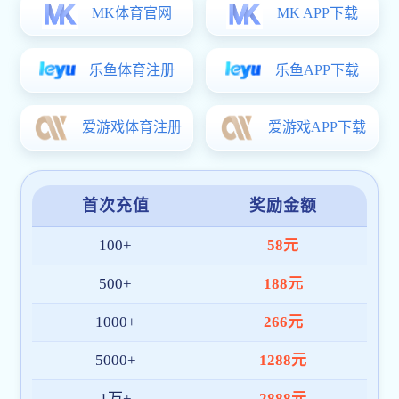
地。同时，天博官方app与中车集团、中铁电气化、西安地铁
公司、郑州地铁公司、西安铁路局、兰州铁路局、北京地
铁、广州地铁、长沙市轨道交通集团有限公司、杭州市地铁
集团有限公司、杭港地铁有限公司、深圳市地铁集团有限公
司等知名企业校企合作，共建校外实训基地7个，开设“订单
班”17个。定向为企业输送近万名毕业生。
天博官方app坚持贯彻立德树人的教育理念，把思想政治
工作贵穿教育教学全过程，实现全程、全方位育人。天博官
方app遵循工科专业教育培养特点和规律，重视培养学生的创
新意识、实践能力以及社会责任感，以丰富的校园文化、科
技活动为载体，服务学生成长成才和全面发展。学生在挑战
杯竞赛、电子设计竞赛、数学建模、轨道交通行业竞赛等赛